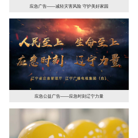
应急广告——减轻灾害风险 守护美好家园
应急公益广告——应急时刻辽宁力量