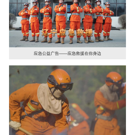
应急公益广告——应急救援在你身边