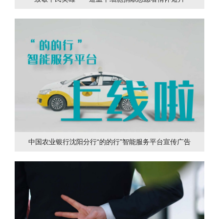
中国农业银行沈阳分行“的的行”智能服务平台宣传广告