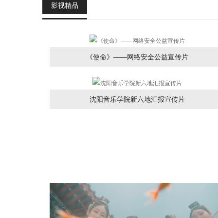
影视精品
《使命》——网络安全公益宣传片
沈阳音乐学院新六地汇报宣传片