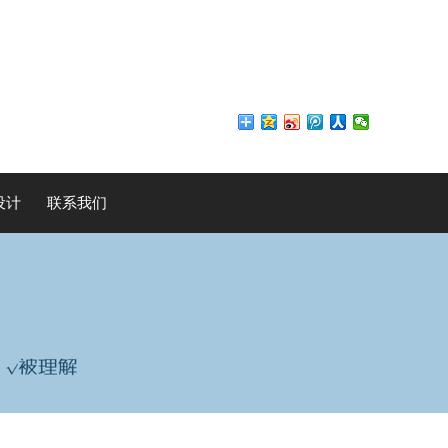
设计
联系我们