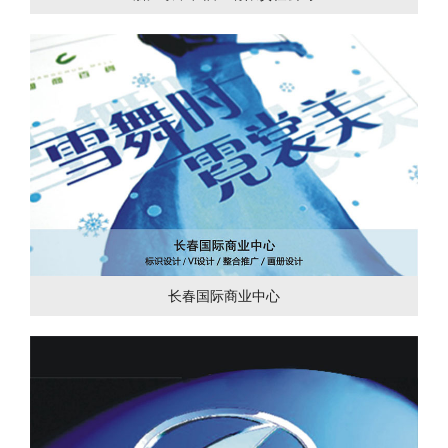
长春国际商业中心