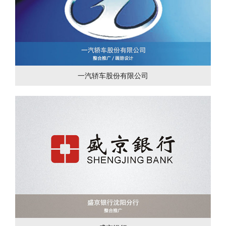
一汽轿车股份有限公司