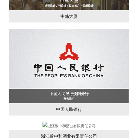
中韩大厦
中国人民银行
浙江致中和酒业有限责任公司