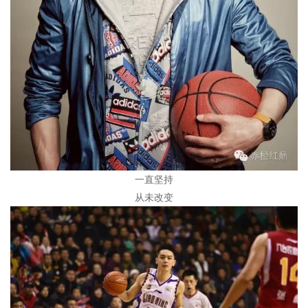
一直坚持
从未改变