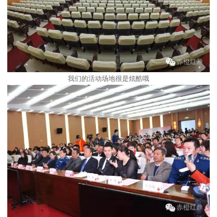
我们的活动场地很是炫酷哦